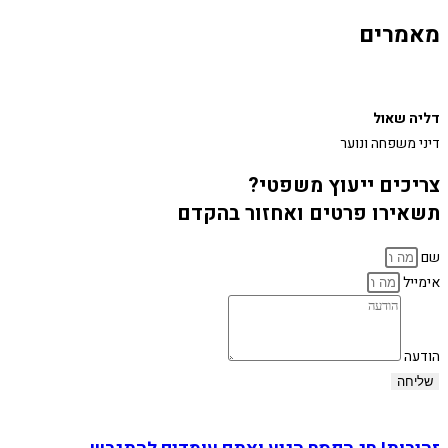
מאמרים
דליה שאול
דיני משפחה ונוער
צריכים ייעוץ משפטי?
תשאירו פרטים ואחזור בהקדם
שם
אימייל
הודעה
שליחה