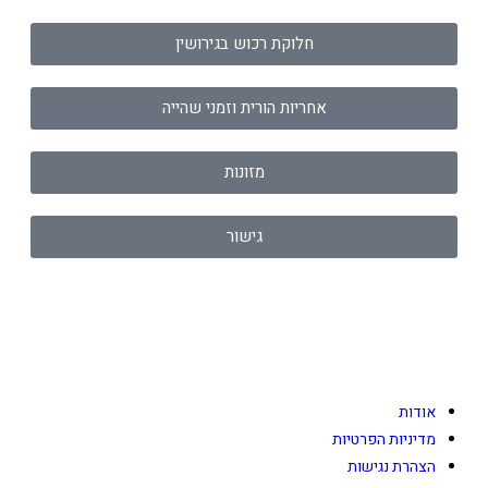
חלוקת רכוש בגירושין
אחריות הורית וזמני שהייה
מזונות
גישור
אודות
מדיניות הפרטיות
הצהרת נגישות