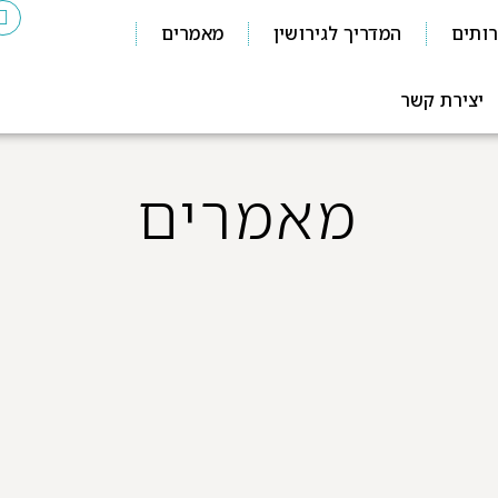
ותים
המדריך לגירושין
מאמרים
יצירת קשר
מאמרים