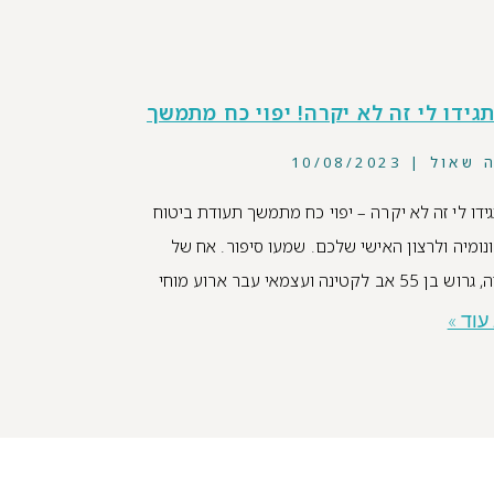
גידו לי זה לא יקרה! יפוי כח מתמשך
ה שאול
10/08/2023
ידו לי זה לא יקרה – יפוי כח מתמשך תעודת ביטוח
נומיה ולרצון האישי שלכם. שמעו סיפור. אח של
55 אב לקטינה ועצמאי עבר ארוע מוחי
עוד »