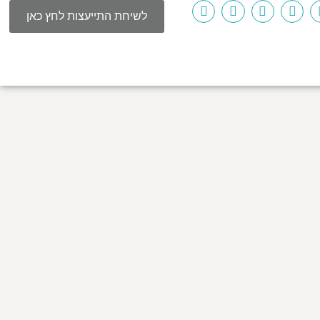
לשיחת התייעצות לחץ כאן