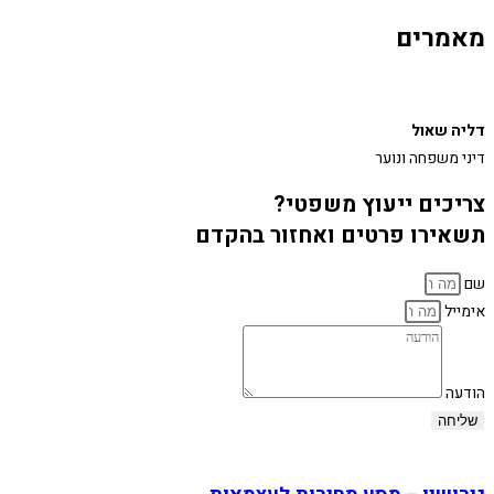
מאמרים
דליה שאול
דיני משפחה ונוער
צריכים ייעוץ משפטי?
תשאירו פרטים ואחזור בהקדם
שם
אימייל
הודעה
שליחה