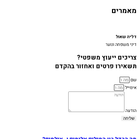
מאמרים
דליה שאול
דיני משפחה ונוער
צריכים ייעוץ משפטי?
תשאירו פרטים ואחזור בהקדם
שם
אימייל
הודעה
שליחה