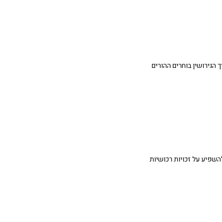
 הגירושין בוחרים ההורים
השפיע על זכויות רכושיות