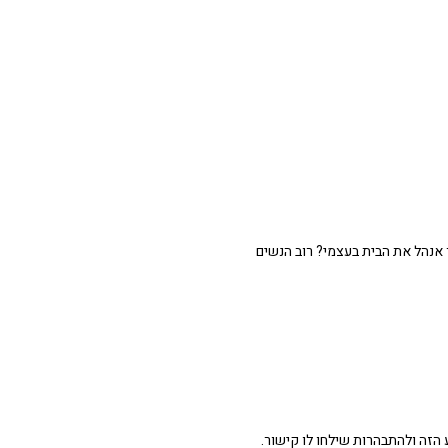
 אנהל את הבית בעצמי? רוב הנשים
הזה ולהתבהרות שילחו לו קישור.