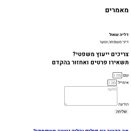
מאמרים
דליה שאול
דיני משפחה ונוער
צריכים ייעוץ משפטי?
תשאירו פרטים ואחזור בהקדם
שם
אימייל
הודעה
שליחה