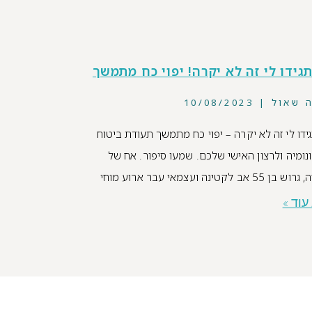
גידו לי זה לא יקרה! יפוי כח מתמשך
ה שאול
10/08/2023
ידו לי זה לא יקרה – יפוי כח מתמשך תעודת ביטוח
נומיה ולרצון האישי שלכם. שמעו סיפור. אח של
55 אב לקטינה ועצמאי עבר ארוע מוחי
עוד »