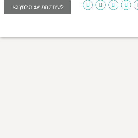
לשיחת התייעצות לחץ כאן