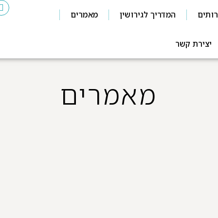
ותים
המדריך לגירושין
מאמרים
יצירת קשר
מאמרים