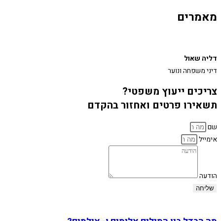
מאמרים
דליה שאול
דיני משפחה ונוער
צריכים ייעוץ משפטי?
תשאירו פרטים ואחזור בהקדם
שם
אימייל
הודעה
שליחה