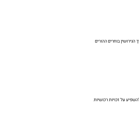
 הגירושין בוחרים ההורים
השפיע על זכויות רכושיות