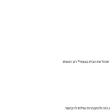
 אנהל את הבית בעצמי? רוב הנשים
הזה ולהתבהרות שילחו לו קישור.