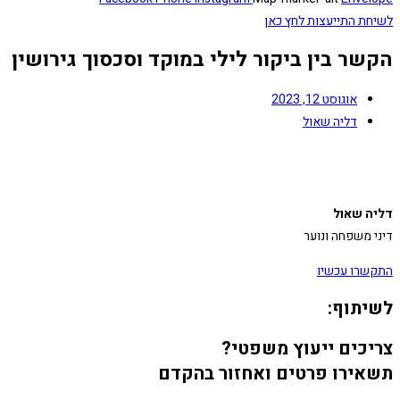
לשיחת התייעצות לחץ כאן
הקשר בין ביקור לילי במוקד וסכסוך גירושין
אוגוסט 12, 2023
דליה שאול
דליה שאול
דיני משפחה ונוער
התקשרו עכשיו
לשיתוף:
צריכים ייעוץ משפטי?
תשאירו פרטים ואחזור בהקדם