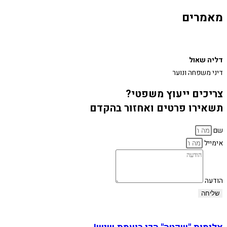
מאמרים
דליה שאול
דיני משפחה ונוער
צריכים ייעוץ משפטי?
תשאירו פרטים ואחזור בהקדם
שם
אימייל
הודעה
שליחה