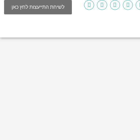
לשיחת התייעצות לחץ כאן