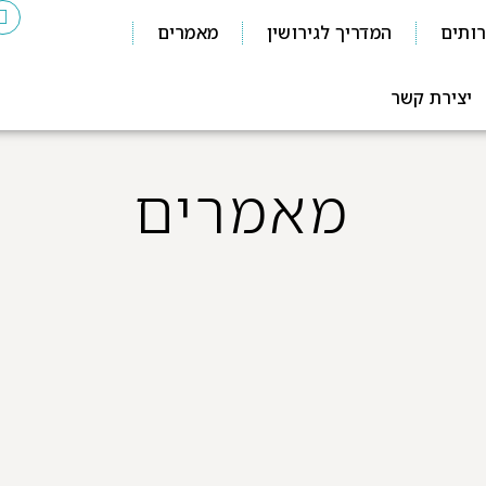
ותים
המדריך לגירושין
מאמרים
יצירת קשר
מאמרים