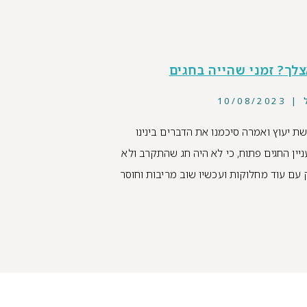
צלך? זמני שהייה בחגים
ל
10/08/2023
ת יעוץ ואמרה סיכמנו את הדברים בינינו
יין החגים פתוח, כי לא היה חג שהתקרב ולא
 עם עוד מחלוקות ועכשיו שוב מריבות וחוסר