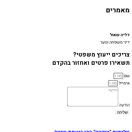
מאמרים
דליה שאול
דיני משפחה ונוער
צריכים ייעוץ משפטי?
תשאירו פרטים ואחזור בהקדם
שם
אימייל
הודעה
שליחה