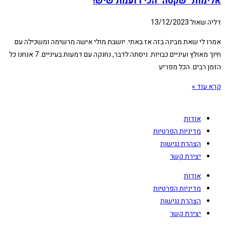
אלימות "שקטה" הכי רועמת שיש!
דליה שאול
13/12/2023
אמרו לי שאת מבינה בזה אז באתי. יושבת מולי אישה מרשימה ומשכילה עם
חיוך מאולץ ועיניים כבויות. ניסתה לדבר, נחנקה עם דמעות בעיניים. 7 אנחנו כל
הזמן רבים. הכל מפריע
קרא עוד »
אודות
מדיניות הפרטיות
הצהרת נגישות
יצירת קשר
אודות
מדיניות הפרטיות
הצהרת נגישות
יצירת קשר