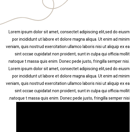
Lorem ipsum dolor sit amet, consectet ad
por incididunt ut labore et dolore magn
veniam, quis nostrud exercitation ullamco la
sint occae cupidatat non proident, sunt 
natoque t massa quis enim. Donec pede jus
Lorem ipsum dolor sit amet, consectet ad
por incididunt ut labore et dolore magn
veniam, quis nostrud exercitation ullamco la
sint occae cupidatat non proident, sunt 
natoque t massa quis enim. Donec pede jus