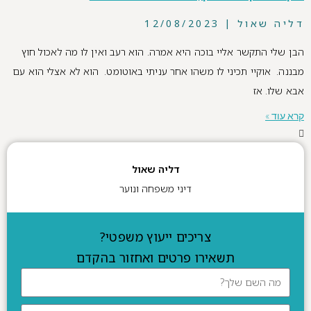
דליה שאול
12/08/2023
הבן שלי התקשר אליי בוכה היא אמרה. הוא רעב ואין לו מה לאכול חוץ
מבננה. אוקיי תכיני לו משהו אחר עניתי באוטומט. הוא לא אצלי הוא עם
אבא שלו. אז
קרא עוד »
דליה שאול
דיני משפחה ונוער
צריכים ייעוץ משפטי?
תשאירו פרטים ואחזור בהקדם