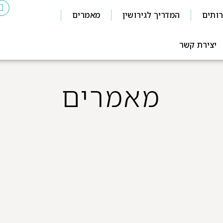
ותים
המדריך לגירושין
מאמרים
יצירת קשר
מאמרים