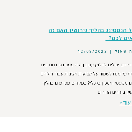
 הנסטינג בהליך גירושין האם זה
ים לכם?
ה שאול
12/08/2023
ייתם יכולים לחלוק עם בן הזוג ממנו נפרדתם בית
 על מנת לשמור על קביעות ויציבות עבור הילדים
ם מטעמי חיסכון כלכלי? במקרים מסוימים בהליך
שין בוחרים ההורים
עוד »