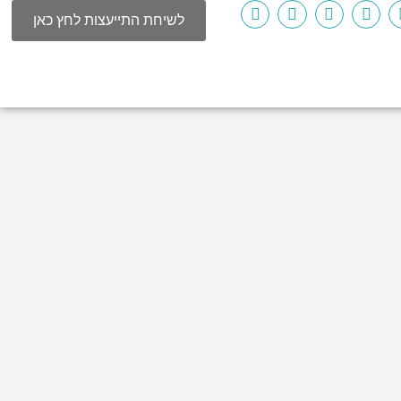
לשיחת התייעצות לחץ כאן